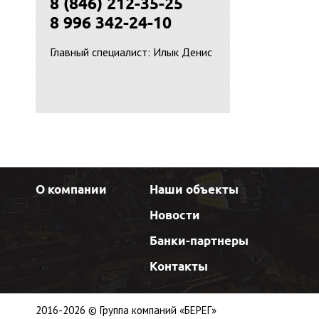
8 (846) 212-35-25
8 996 342-24-10
Главный специалист: Илык Денис
О компании
Наши объекты
Новости
Банки-партнеры
Контакты
2016-2026 © Группа компаний «БЕРЕГ»