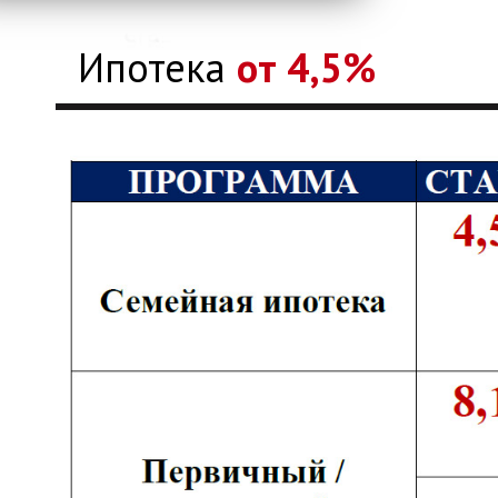
Ипотека
от 4,5%