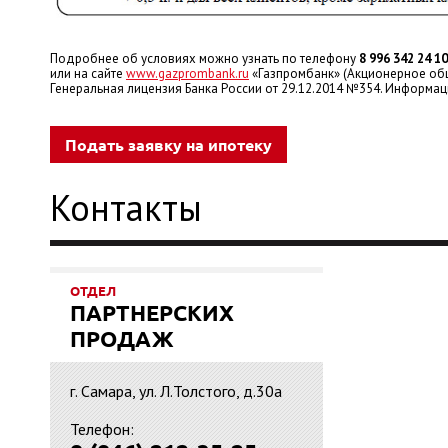
Подробнее об условиях можно узнать по телефону
8 996 342 24 1
или на сайте
www.gazprombank.ru
«Газпромбанк» (Акционерное об
Генеральная лицензия Банка России от 29.12.2014 №354. Информац
Подать заявку на ипотеку
Контакты
ОТДЕЛ
ПАРТНЕРСКИХ
ПРОДАЖ
г. Самара, ул. Л.Толстого, д.30а
Телефон: