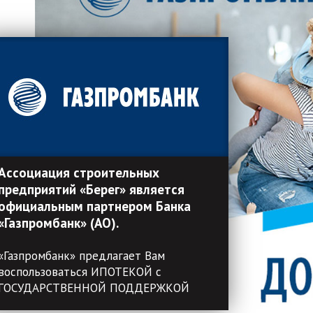
Ассоциация строительных
предприятий «Берег» является
официальным партнером Банка
«Газпромбанк» (АО).
«Газпромбанк» предлагает Вам
воспользоваться ИПОТЕКОЙ с
ГОСУДАРСТВЕННОЙ ПОДДЕРЖКОЙ